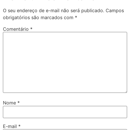
O seu endereço de e-mail não será publicado.
Campos
obrigatórios são marcados com
*
Comentário
*
Nome
*
E-mail
*