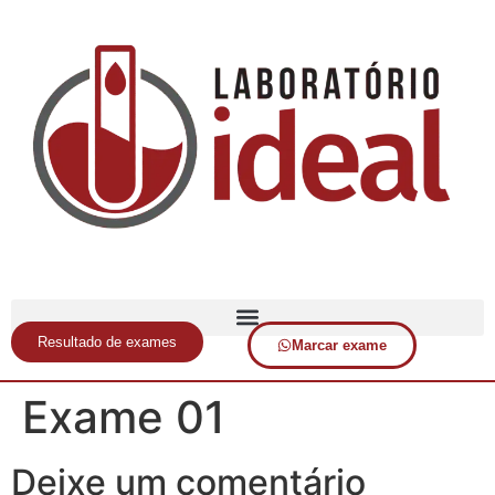
Resultado de exames
Marcar exame
Exame 01
Deixe um comentário