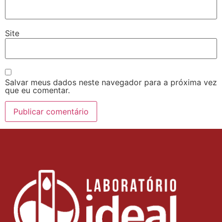
Site
Salvar meus dados neste navegador para a próxima vez
que eu comentar.