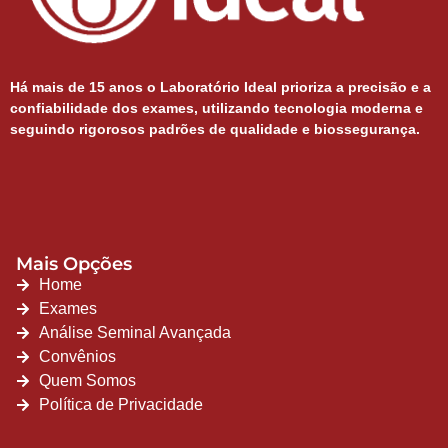
Há mais de 15 anos o
Laboratório Ideal prioriza a precisão e a
confiabilidade dos exames, utilizando tecnologia moderna e
seguindo rigorosos padrões de qualidade e biossegurança.
Mais Opções
Home
Exames
Análise Seminal Avançada
Convênios
Quem Somos
Política de Privacidade