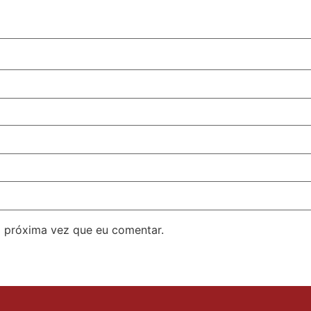
 próxima vez que eu comentar.