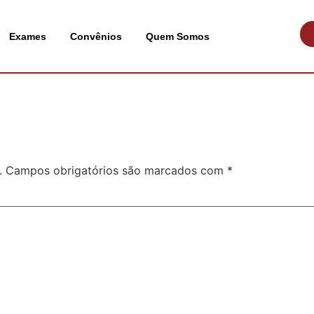
Exames
Convênios
Quem Somos
.
Campos obrigatórios são marcados com
*