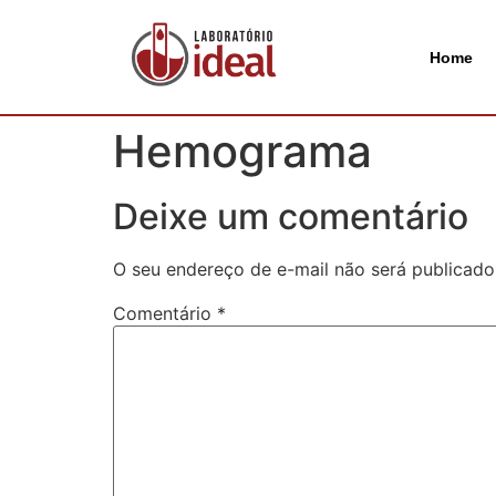
Home
Hemograma
Deixe um comentário
O seu endereço de e-mail não será publicado
Comentário
*